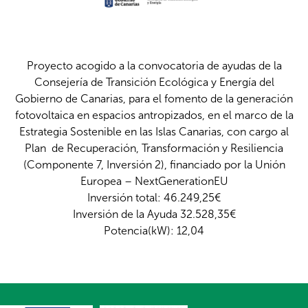
Proyecto acogido a la convocatoria de ayudas de la
Consejería de Transición Ecológica y Energía del
Gobierno de Canarias, para el fomento de la generación
fotovoltaica en espacios antropizados, en el marco de la
Estrategia Sostenible en las Islas Canarias, con cargo al
Plan de Recuperación, Transformación y Resiliencia
(Componente 7, Inversión 2), financiado por la Unión
Europea – NextGenerationEU
Inversión total: 46.249,25€
Inversión de la Ayuda 32.528,35€
Potencia(kW): 12,04