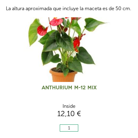
La altura aproximada que incluye la maceta es de 50 cm.
Anthurium M-12 Mix
Inside
12,10 €