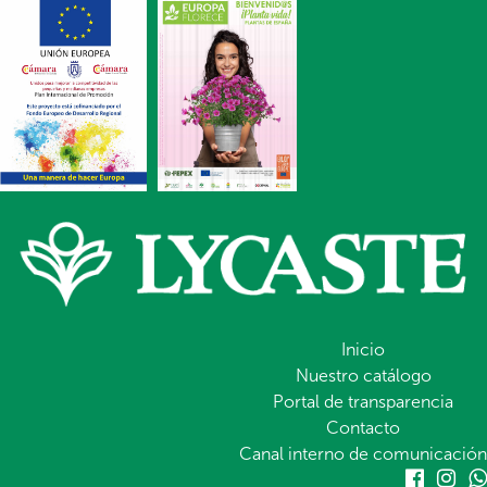
Inicio
Nuestro catálogo
Portal de transparencia
Contacto
Canal interno de comunicación