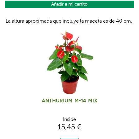
La altura aproximada que incluye la maceta es de 40 cm.
Anthurium M-14 Mix
Inside
15,45 €