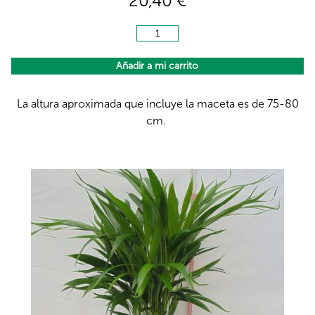
20,40 €
La altura aproximada que incluye la maceta es de 75-80
cm.