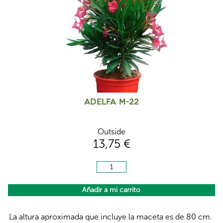
Adelfa M-22
Outside
13,75 €
La altura aproximada que incluye la maceta es de 80 cm.