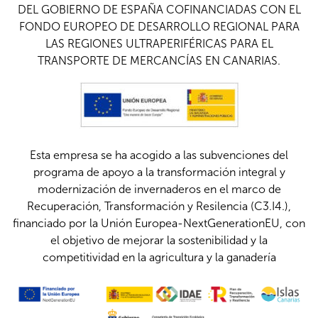
DEL GOBIERNO DE ESPAÑA COFINANCIADAS CON EL
FONDO EUROPEO DE DESARROLLO REGIONAL PARA
LAS REGIONES ULTRAPERIFÉRICAS PARA EL
TRANSPORTE DE MERCANCÍAS EN CANARIAS.
Esta empresa se ha acogido a las subvenciones del
programa de apoyo a la transformación integral y
modernización de invernaderos en el marco de
Recuperación, Transformación y Resilencia (C3.I4.),
financiado por la Unión Europea-NextGenerationEU, con
el objetivo de mejorar la sostenibilidad y la
competitividad en la agricultura y la ganadería